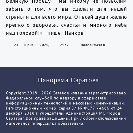
Великую Победу - мы никому не позволим
забыть о том, что вы сделали для нашей
страны и для всего мира. От всей души желаю
крепкого здоровья, счастья и мирного неба
над головой!» - пишет Панков.
24 июня 2020,
2137
Поделиться: 0
13:31
Панорама Саратова
Copyright.2018 - 2026.Сетевое издание зарегистрировано
Федеральной службой по надзору в сфере связи,
информационных технологий и массовых коммуникаций.
Регистрационный номер: серия Эл № ФС77-74686 от 24
декабря 2018 г. Учредитель: Администрация МО "Город
Саратов". Все права защищены. При любом использовании
материалов гиперссылка обязательна.