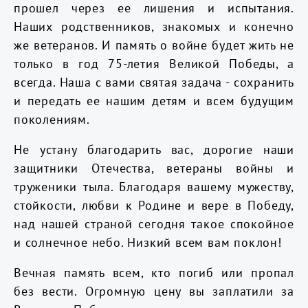
прошел через ее лишения и испытания.
Наших родственников, знакомых и конечно
же ветеранов. И память о войне будет жить не
только в год 75-летия Великой Победы, а
всегда. Наша с вами святая задача - сохранить
и передать ее нашим детям и всем будущим
поколениям.
Не устану благодарить вас, дорогие наши
защитники Отечества, ветераны войны и
труженики тыла. Благодаря вашему мужеству,
стойкости, любви к Родине и вере в Победу,
над нашей страной сегодня такое спокойное
и солнечное небо. Низкий всем вам поклон!
Вечная память всем, кто погиб или пропал
без вести. Огромную цену вы заплатили за