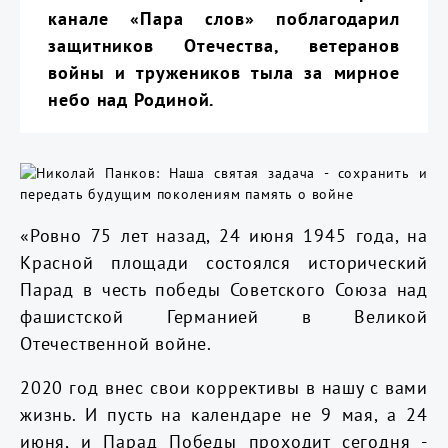
канале «Пара слов» поблагодарил
защитников Отечества, ветеранов
войны и тружеников тыла за мирное
небо над Родиной.
«Ровно 75 лет назад, 24 июня 1945 года, на
Красной площади состоялся исторический
Парад в честь победы Советского Союза над
фашистской Германией в Великой
Отечественной войне.
2020 год внес свои коррективы в нашу с вами
жизнь. И пусть на календаре не 9 мая, а 24
июня, и Парад Победы проходит сегодня -