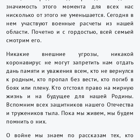
значимость этого момента для всех нас
нисколько от этого не уменьшается. Сегодня в
нем участвуют военные расчеты из нашей
области. Почетно и с гордостью, всей семьей
смотрим его.
Никакие внешние угрозы, никакой
коронавирус не могут запретить нам отдать
дань памяти и уважения всем, кто не вернулся
к родным, кто пропал без вести, кто погиб в
боях или плену. Кто отстоял право на мирную
жизнь и на будущее для нашей Родины.
Вспомним всех защитников нашего Отечества
и тружеников тыла. Пока мы живем, мы будем
помнить о них.
О войне мы знаем по рассказам тех, кто