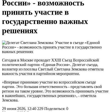
России» - возможность
принять участие в
государственно важных
решениях
Сегодня в Москве проходит XXIII Съезд Всероссийской
политический партии «Единая Россия». Делегат съезда,
волонтер из поселка Светлый Светлана Земскова отметила
важность участия в партийном мероприятии.
«Впервые принимаю участие во всероссийском съезде
партии. Это большая ответственность - представлять свой
регион на таком уровне. Это возможность принимать участие
в важнейших, государственных решениях», - отметила
Земскова.
29 июня 2026, 12:40
229
Поделиться: 0