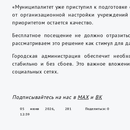
«Муниципалитет уже приступил к подготовке 
от организационной настройки учреждений
приоритетом остается качество.
Бесплатное посещение не должно отразить
рассматриваем это решение как стимул для д
Городская администрация обеспечит необ
стабильно и без сбоев. Это важное вложени
социальных сетях.
Подписывайтесь на нас в
МАХ
и
ВК
05 июня 2026,
281
Поделиться: 0
12:39