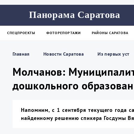
Панорама Саратова
СПЕЦПРОЕКТЫ
ФОТОРЕПОРТАЖИ
РАЙОНЫ САРАТОВА
Главная
Новости Саратова
Из пеpвых уст
Молчанов: Муниципалит
дошкольного образовани
Напомним, с 1 сентября текущего года с
найденному решению спикера Госдумы Вя