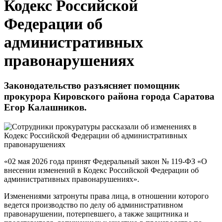
Кодекс Российской
Федерации об
административных
правонарушениях
Законодательство разъясняет помощник
прокурора Кировского района города Саратова
Егор Калашников.
«02 мая 2026 года принят Федеральный закон № 119-ФЗ «О
внесении изменений в Кодекс Российской Федерации об
административных правонарушениях».
Изменениями затронуты права лица, в отношении которого
ведется производство по делу об административном
правонарушении, потерпевшего, а также защитника и