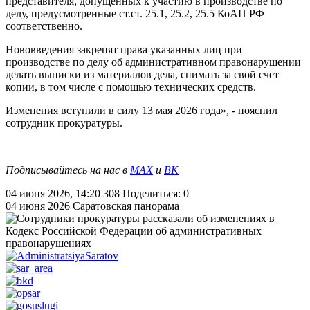
представителя, допущенных к участию в производстве по
делу, предусмотренные ст.ст. 25.1, 25.2, 25.5 КоАП РФ
соответственно.
Нововведения закрепят права указанных лиц при
производстве по делу об административном правонарушении
делать выписки из материалов дела, снимать за свой счет
копии, в том числе с помощью технических средств.
Изменения вступили в силу 13 мая 2026 года», - пояснил
сотрудник прокуратуры.
Подписывайтесь на нас в
МАХ
и
ВК
04 июня 2026, 14:20
308
Поделиться: 0
04 июня 2026
Саратовская панорама