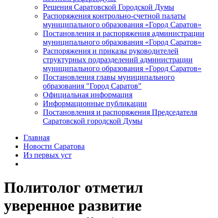
Решения Саратовской Городской Думы
Распоряжения контрольно-счетной палаты
муниципального образования «Город Саратов»
Постановления и распоряжения администрации
муниципального образования «Город Саратов»
Распоряжения и приказы руководителей
структурных подразделений администрации
муниципального образования «Город Саратов»
Постановления главы муниципального
образования "Город Саратов"
Официальная информация
Информационные публикации
Постановления и распоряжения Председателя
Саратовской городской Думы
Главная
Новости Саратова
Из пеpвых уст
Политолог отметил
уверенное развитие