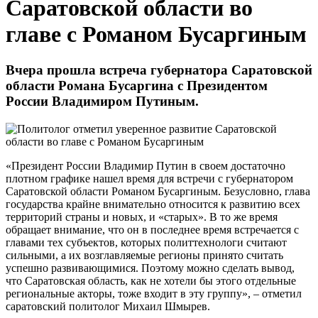
Саратовской области во
главе с Романом Бусаргиным
Вчера прошла встреча губернатора Саратовской
области Романа Бусаргина с Президентом
России Владимиром Путиным.
«Президент России Владимир Путин в своем достаточно
плотном графике нашел время для встречи с губернатором
Саратовской области Романом Бусаргиным. Безусловно, глава
государства крайне внимательно относится к развитию всех
территорий страны и новых, и «старых». В то же время
обращает внимание, что он в последнее время встречается с
главами тех субъектов, которых политтехнологи считают
сильными, а их возглавляемые регионы принято считать
успешно развивающимися. Поэтому можно сделать вывод,
что Саратовская область, как не хотели бы этого отдельные
региональные акторы, тоже входит в эту группу», – отметил
саратовский политолог Михаил Шмырев.