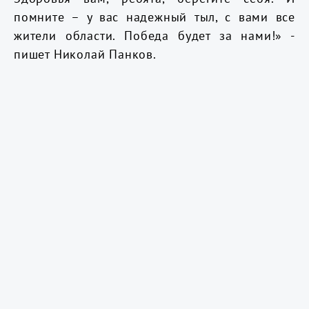
помните – у вас надежный тыл, с вами все
жители области. Победа будет за нами!» -
пишет Николай Панков.