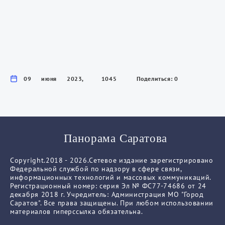
09 июня 2023,
1045
Поделиться: 0
18:18
Панорама Саратова
Copyright.2018 - 2026.Сетевое издание зарегистрировано
Федеральной службой по надзору в сфере связи,
информационных технологий и массовых коммуникаций.
Регистрационный номер: серия Эл № ФС77-74686 от 24
декабря 2018 г. Учредитель: Администрация МО "Город
Саратов". Все права защищены. При любом использовании
материалов гиперссылка обязательна.