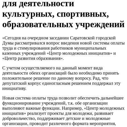
для деятельности
культурных, спортивных,
образовательных учреждений
«Сегодня на очередном заседании Саратовской городской
Думы рассматривался вопрос введения новой системы оплаты
труда и стимулирования работников муниципальных
казенных учреждений «Центр молодежных инициатив» и
«Центр развития образования».
С учетом осуществляемого на данный момент вида
деятельности обеих организаций было необходимо принять
положительное решение по данному вопросу. Рад, что
депутатский корпус единогласным решением поддержал эту
инициативу.
Новая система оплаты труда позволит обеспечить дальнейшее
функционирование учреждений, т.к. обе организации
выполняют важные функции. Например, «Центр молодежных
инициатив» реализует проекты для молодежи, развивает
добровольчество, поддерживает детские и молодежные
организации, проводит различного формата мероприятия,