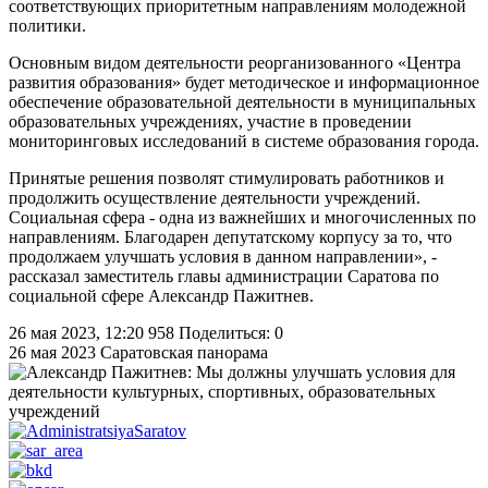
соответствующих приоритетным направлениям молодежной
политики.
Основным видом деятельности реорганизованного «Центра
развития образования» будет методическое и информационное
обеспечение образовательной деятельности в муниципальных
образовательных учреждениях, участие в проведении
мониторинговых исследований в системе образования города.
Принятые решения позволят стимулировать работников и
продолжить осуществление деятельности учреждений.
Социальная сфера - одна из важнейших и многочисленных по
направлениям. Благодарен депутатскому корпусу за то, что
продолжаем улучшать условия в данном направлении», -
рассказал заместитель главы администрации Саратова по
социальной сфере Александр Пажитнев.
26 мая 2023, 12:20
958
Поделиться: 0
26 мая 2023
Саратовская панорама