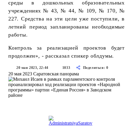
среды в дошкольных образовательных
учреждениях № 43, № 44, № 109, № 170, №
227. Средства на эти цели уже поступили, в
летний период запланированы необходимые
работы.
Контроль за реализацией проектов будет
продолжен», - рассказал спикер облдумы.
20 мая 2023, 22:44
1033
Поделиться: 0
20 мая 2023
Саратовская панорама