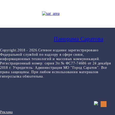
Панорама Саратова
Copyright.2018 - 2026.Сетевое издание зарегистрировано
Федеральной службой по надзору в сфере связи,
информационных технологий и массовых коммуникаций.
Регистрационный номер: серия Эл № ФС77-74686 от 24 декабря
2018 г. Учредитель: Администрация МО "Город Саратов". Все
права защищены. При любом использовании материалов
гиперссылка обязательна.
Реклама