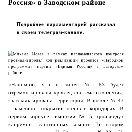
Россия» в Заводском районе
Подробнее парламентарий рассказал
в своем телеграм-канале.
«Напомню, что в лицее № 53 будет
отремонтирована кровля, система отопления,
заасфальтирована территория. В школе № 43
– заменено покрытие полов в коридорах. В
первом корпусе гимназии № 5 произведут
капремонт санитарных комнат. Во втором