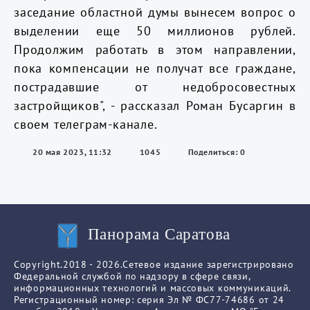
заседание областной думы вынесем вопрос о
выделении еще 50 миллионов рублей.
Продолжим работать в этом направлении,
пока компенсации не получат все граждане,
пострадавшие от недобросовестных
застройщиков", - рассказал Роман Бусаргин в
своем телеграм-канале.
20 мая 2023, 11:32
1045
Поделиться: 0
Панорама Саратова
Copyright.2018 - 2026.Сетевое издание зарегистрировано
Федеральной службой по надзору в сфере связи,
информационных технологий и массовых коммуникаций.
Регистрационный номер: серия Эл № ФС77-74686 от 24