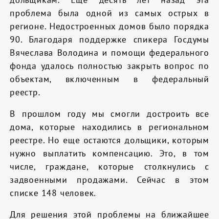
проблема была одной из самых острых в
регионе. Недостроенных домов было порядка
90. Благодаря поддержке спикера Госдумы
Вячеслава Володина и помощи федерального
фонда удалось полностью закрыть вопрос по
объектам, включенным в федеральный
реестр.
В прошлом году мы смогли достроить все
дома, которые находились в региональном
реестре. Но еще остаются дольщики, которым
нужно выплатить компенсацию. Это, в том
числе, граждане, которые столкнулись с
задвоенными продажами. Сейчас в этом
списке 148 человек.
Для решения этой проблемы на ближайшее