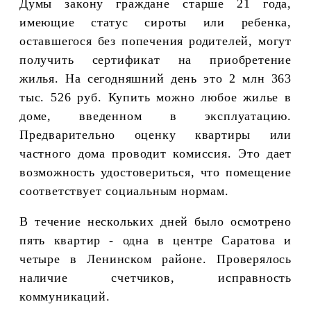
Думы закону граждане старше 21 года,
имеющие статус сироты или ребенка,
оставшегося без попечения родителей, могут
получить сертификат на приобретение
жилья. На сегодняшний день это 2 млн 363
тыс. 526 руб. Купить можно любое жилье в
доме, введенном в эксплуатацию.
Предварительно оценку квартиры или
частного дома проводит комиссия. Это дает
возможность удостовериться, что помещение
соответствует социальным нормам.
В течение нескольких дней было осмотрено
пять квартир - одна в центре Саратова и
четыре в Ленинском районе. Проверялось
наличие счетчиков, исправность
коммуникаций.