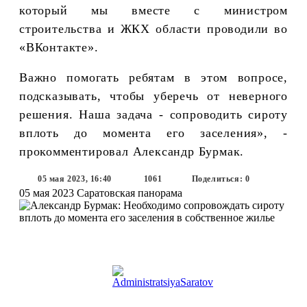
который мы вместе с министром
строительства и ЖКХ области проводили во
«ВКонтакте».
Важно помогать ребятам в этом вопросе,
подсказывать, чтобы уберечь от неверного
решения. Наша задача - сопроводить сироту
вплоть до момента его заселения», -
прокомментировал Александр Бурмак.
05 мая 2023, 16:40
1061
Поделиться: 0
05 мая 2023
Саратовская панорама