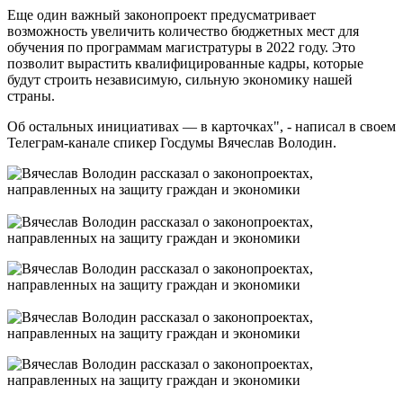
Еще один важный законопроект предусматривает
возможность увеличить количество бюджетных мест для
обучения по программам магистратуры в 2022 году. Это
позволит вырастить квалифицированные кадры, которые
будут строить независимую, сильную экономику нашей
страны.
Об остальных инициативах — в карточках", - написал в своем
Телеграм-канале спикер Госдумы Вячеслав Володин.