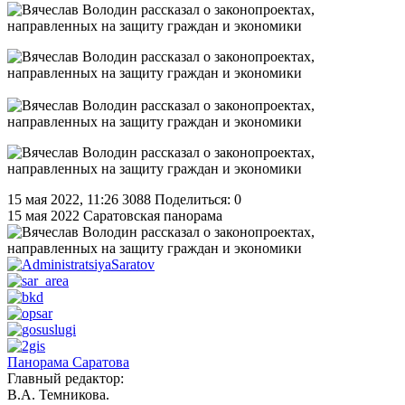
15 мая 2022, 11:26
3088
Поделиться: 0
15 мая 2022
Саратовская панорама
Панорама Саратова
Главный редактор:
В.А. Темникова.