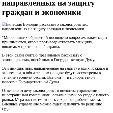
направленных на защиту
граждан и экономики
"Много ваших обращений посвящено вопросам, какие меры
принимаются, чтобы противодействовать санкциям,
вводимым против нашей страны.
В этой связи считаю правильным рассказать о
законопроектах, внесённых в Государственную Думу.
Эти инициативы, направленные на защиту наших граждан и
экономики, в обязательном порядке будут рассмотрены в
течение весенней сессии. Все они — в приоритетной
повестке Государственной Думы.
Отдельно отмечу законопроект о внешнем управлении
иностранными компаниями, объявившими об уходе с нашего
рынка. Мера даст возможность сохранить рабочие места.
Внешнее управление можно будет назначить по решению
суда.