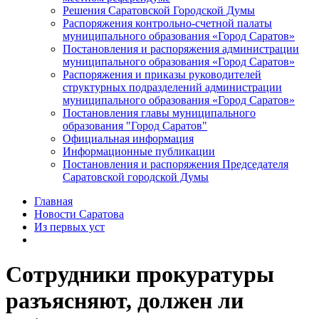
Решения Саратовской Городской Думы
Распоряжения контрольно-счетной палаты
муниципального образования «Город Саратов»
Постановления и распоряжения администрации
муниципального образования «Город Саратов»
Распоряжения и приказы руководителей
структурных подразделений администрации
муниципального образования «Город Саратов»
Постановления главы муниципального
образования "Город Саратов"
Официальная информация
Информационные публикации
Постановления и распоряжения Председателя
Саратовской городской Думы
Главная
Новости Саратова
Из пеpвых уст
Сотрудники прокуратуры
разъясняют, должен ли