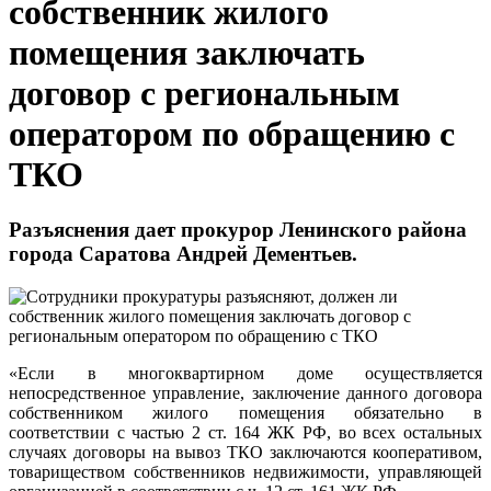
собственник жилого
помещения заключать
договор с региональным
оператором по обращению с
ТКО
Разъяснения дает прокурор Ленинского района
города Саратова Андрей Дементьев.
«Если в многоквартирном доме осуществляется
непосредственное управление, заключение данного договора
собственником жилого помещения обязательно в
соответствии с частью 2 ст. 164 ЖК РФ, во всех остальных
случаях договоры на вывоз ТКО заключаются кооперативом,
товариществом собственников недвижимости, управляющей