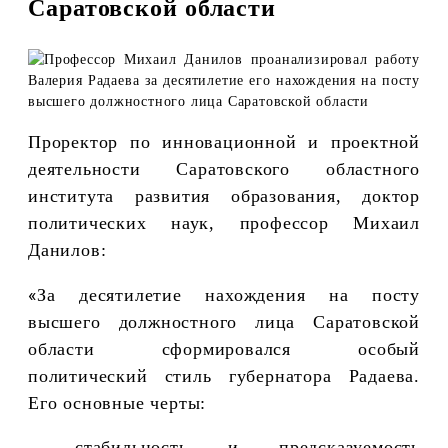
Саратовской области
Проректор по инновационной и проектной
деятельности Саратовского областного
института развития образования, доктор
политических наук, профессор Михаил
Данилов:
«
За десятилетие нахождения на посту
высшего должностного лица Саратовской
области сформировался особый
политический стиль губернатора Радаева.
Его основные черты:
- стабильность и предсказуемость