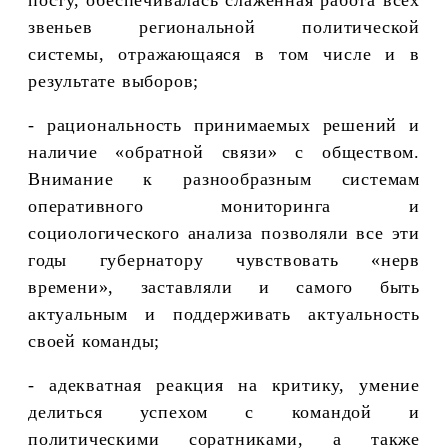
звеньев региональной политической
системы, отражающаяся в том числе и в
результате выборов;
- рациональность принимаемых решений и
наличие «обратной связи» с обществом.
Внимание к разнообразным системам
оперативного мониторинга и
социологического анализа позволяли все эти
годы губернатору чувствовать «нерв
времени», заставляли и самого быть
актуальным и поддерживать актуальность
своей команды;
- адекватная реакция на критику, умение
делиться успехом с командой и
политическими соратниками, а также