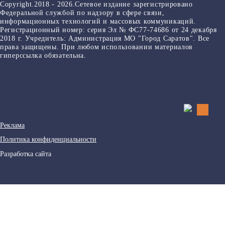
Copyright.2018 - 2026.Сетевое издание зарегистрировано
Федеральной службой по надзору в сфере связи,
информационных технологий и массовых коммуникаций.
Регистрационный номер: серия Эл № ФС77-74686 от 24 декабря
2018 г. Учредитель: Администрация МО "Город Саратов". Все
права защищены. При любом использовании материалов
гиперссылка обязательна.
Реклама
Политика конфиденциальности
Разработка сайта