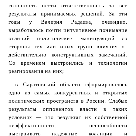
готовность нести ответственность за все
результаты принимаемых решений. За эти
годы у Валерия Радаева, очевидно,
выработалось почти интуитивное понимание
отличий политических манипуляций со
стороны тех или иных групп влияния от
действительно конструктивных замечаний.
Со временем выстроились и технологии
реагирования на них;
- в Саратовской области сформировалось
одно из самых конкурентных и открытых
политических пространств в России. Слабые
результаты оппонентов власти в таких
условиях — это результат их собственной
неэффективности, неспособности
выстраивать надежные коалиции и