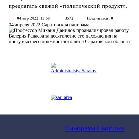
предлагать свежий «политический продукт».
04 апр 2022, 11:58
3572
Поделиться: 0
04 апреля 2022
Саратовская панорама
Панорама Саратова