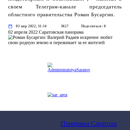
своем Телеграм-канале председатель
областного правительства Роман Бусаргин.
02 апр 2022, 11:14
3627
Поделиться: 0
02 апреля 2022
Саратовская панорама
Панорама Саратова