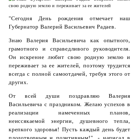
"Сегодня День рождения отмечает наш
Губернатор Валерий Васильевич Радаев.
Знаю Валерия Васильевича как опытного,
грамотного и справедливого руководителя.
Он искренне любит свою родную землю и
переживает за ее жителей, поэтому трудится
всегда с полной самоотдачей, требуя этого от
других.
От всей души поздравляю Валерия
Васильевича с праздником. Желаю успехов в
реализации намеченных планов,
неиссякаемой энергии, душевного тепла,
крепкого здоровья! Пусть каждый день будет
плодотворным и позитивным!", - написал в