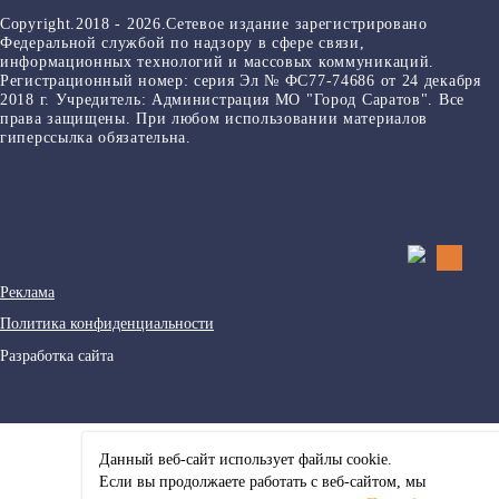
Copyright.2018 - 2026.Сетевое издание зарегистрировано
Федеральной службой по надзору в сфере связи,
информационных технологий и массовых коммуникаций.
Регистрационный номер: серия Эл № ФС77-74686 от 24 декабря
2018 г. Учредитель: Администрация МО "Город Саратов". Все
права защищены. При любом использовании материалов
гиперссылка обязательна.
Реклама
Политика конфиденциальности
Разработка сайта
Данный веб-сайт использует файлы сookie.
Если вы продолжаете работать с веб-сайтом, мы