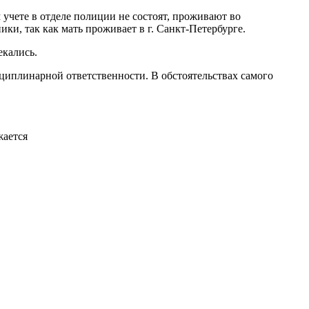
учете в отделе полиции не состоят, проживают во
и, так как мать проживает в г. Санкт-Петербурге.
кались.
циплинарной ответственности. В обстоятельствах самого