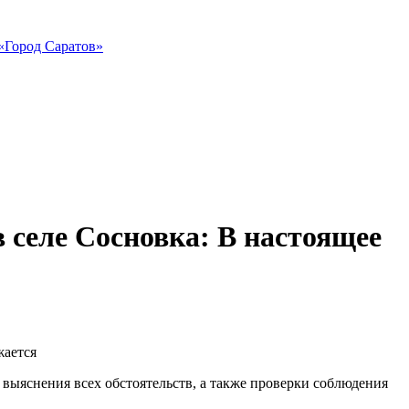
«Город Саратов»
 селе Сосновка: В настоящее
 выяснения всех обстоятельств, а также проверки соблюдения