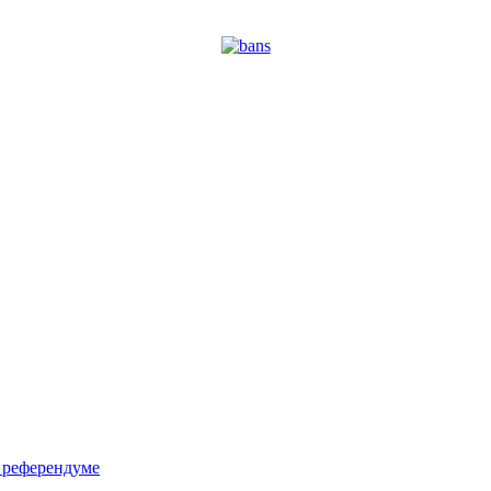
м референдуме