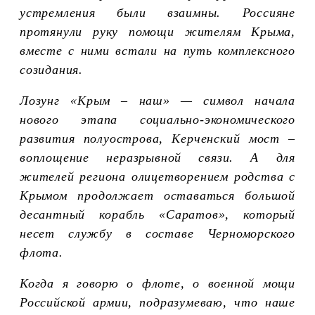
устремления были взаимны. Россияне
протянули руку помощи жителям Крыма,
вместе с ними встали на путь комплексного
созидания.
Лозунг «Крым – наш» — символ начала
нового этапа социально-экономического
развития полуострова, Керченский мост –
воплощение неразрывной связи. А для
жителей региона олицетворением родства с
Крымом продолжает оставаться большой
десантный корабль «Саратов», который
несет службу в составе Черноморского
флота.
Когда я говорю о флоте, о военной мощи
Российской армии, подразумеваю, что наше