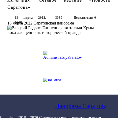
Саратова»
18 марта 2022,
3689
Поделиться: 0
18 марта 2022
10:51
Саратовская панорама
Панорама Саратова
Copyright.2018 - 2026.Сетевое издание зарегистрировано