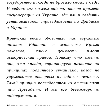
государство никогда не бросало своих в беде.
И сейчас мы можем видеть это на примере
спецоперации на Украине, где наши солдаты
устанавливают справедливость на Донбассе
и Украине.
Крымская весна обогатила нас огромным
опытом. Единение с жителями Крыма
показало, какую ценность имеет
историческая правда. Потому что именно
она, эта правда, гарантирует развитие на
принципах подлинного гуманизма, когда не
ущемляются интересы ни одного человека.
Такой принцип последовательно отстаивает
наш Президент. И мы его безоговорочно
поддерживаем.
Источник:
Сетевое издание «Новости