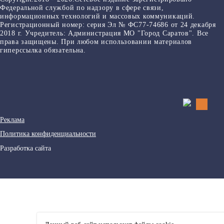
Федеральной службой по надзору в сфере связи,
информационных технологий и массовых коммуникаций.
Регистрационный номер: серия Эл № ФС77-74686 от 24 декабря
2018 г. Учредитель: Администрация МО "Город Саратов". Все
права защищены. При любом использовании материалов
гиперссылка обязательна.
Реклама
Политика конфиденциальности
Разработка сайта