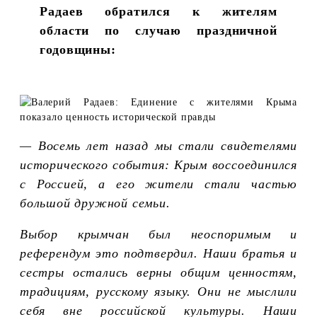
Радаев обратился к жителям
области по случаю праздничной
годовщины:
— Восемь лет назад мы стали свидетелями
исторического события: Крым воссоединился
с Россией, а его жители стали частью
большой дружной семьи.
Выбор крымчан был неоспоримым и
референдум это подтвердил. Наши братья и
сестры остались верны общим ценностям,
традициям, русскому языку. Они не мыслили
себя вне российской культуры. Наши