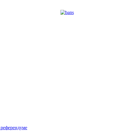
м референдуме