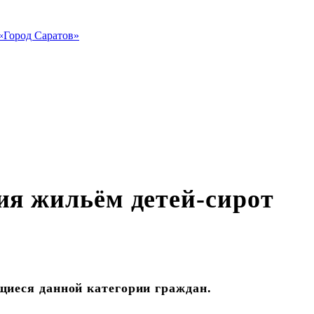
«Город Саратов»
ия жильём детей-сирот
щиеся данной категории граждан.