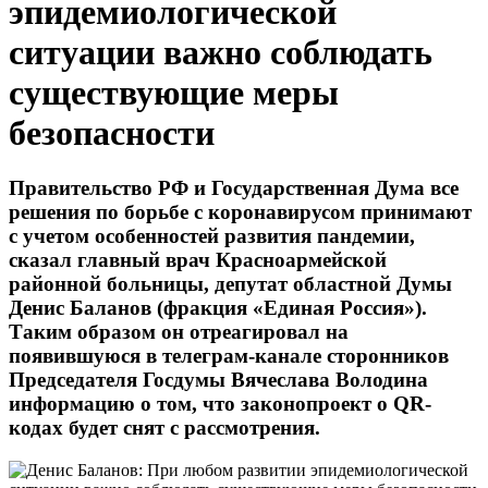
эпидемиологической
ситуации важно соблюдать
существующие меры
безопасности
Правительство РФ и Государственная Дума все
решения по борьбе с коронавирусом принимают
с учетом особенностей развития пандемии,
сказал главный врач Красноармейской
районной больницы, депутат областной Думы
Денис Баланов (фракция «Единая Россия»).
Таким образом он отреагировал на
появившуюся в телеграм-канале сторонников
Председателя Госдумы Вячеслава Володина
информацию о том, что законопроект о QR-
кодах будет снят с рассмотрения.