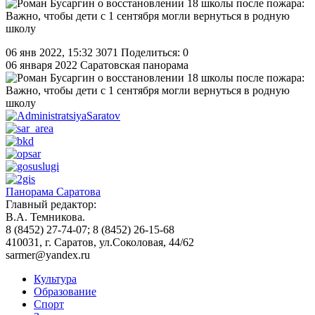
06 янв 2022, 15:32
3071
Поделиться: 0
06 января 2022
Саратовская панорама
Панорама Саратова
Главный редактор:
В.А. Темникова.
8 (8452) 27-74-07; 8 (8452) 26-15-68
410031, г. Саратов, ул.Соколовая, 44/62
sarmer@yandex.ru
Культура
Образование
Спорт