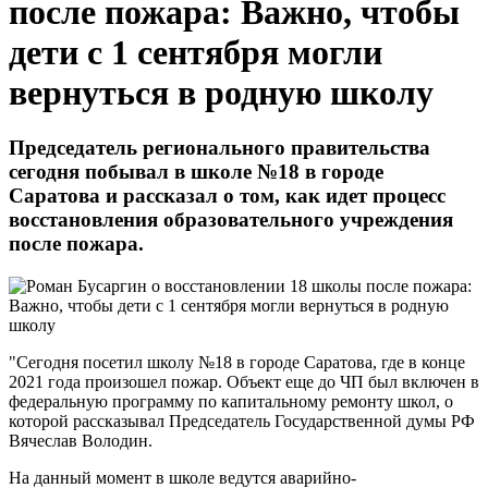
после пожара: Важно, чтобы
дети с 1 сентября могли
вернуться в родную школу
Председатель регионального правительства
сегодня побывал в школе №18 в городе
Саратова и рассказал о том, как идет процесс
восстановления образовательного учреждения
после пожара.
"Сегодня посетил школу №18 в городе Саратова, где в конце
2021 года произошел пожар. Объект еще до ЧП был включен в
федеральную программу по капитальному ремонту школ, о
которой рассказывал Председатель Государственной думы РФ
Вячеслав Володин.
На данный момент в школе ведутся аварийно-