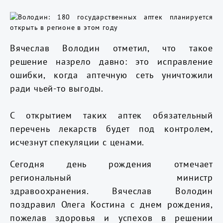
Вячеслав Володин отметил, что такое
решение назрело давно: это исправление
ошибки, когда аптечную сеть уничтожили
ради чьей-то выгоды.
С открытием таких аптек обязательный
перечень лекарств будет под контролем,
исчезнут спекуляции с ценами.
Сегодня день рождения отмечает
региональный министр
здравоохранения. Вячеслав Володин
поздравил Олега Костина с днем рождения,
пожелав здоровья и успехов в решении