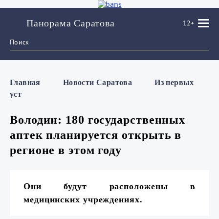
Панорама Саратова
12+
Главная
Новости Саратова
Из пеpвых
уст
Володин: 180 государственных
аптек планируется открыть в
регионе в этом году
Они будут расположены в
медицинских учреждениях.