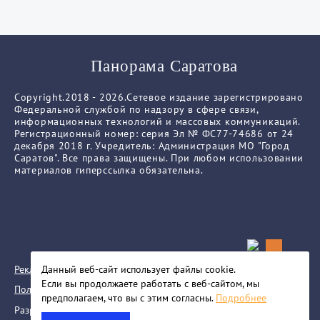
Панорама Саратова
Copyright.2018 - 2026.Сетевое издание зарегистрировано
Федеральной службой по надзору в сфере связи,
информационных технологий и массовых коммуникаций.
Регистрационный номер: серия Эл № ФС77-74686 от 24
декабря 2018 г. Учредитель: Администрация МО "Город
Саратов". Все права защищены. При любом использовании
материалов гиперссылка обязательна.
Реклама
Данный веб-сайт использует файлы сookie.
Если вы продолжаете работать с веб-сайтом, мы
Политика конфиденциальности
предполагаем, что вы с этим согласны.
Подробнее
Разработка сайта