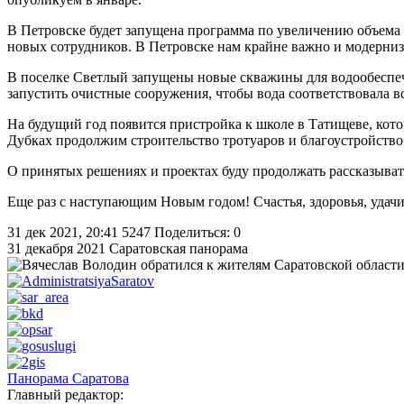
В Петровске будет запущена программа по увеличению объема 
новых сотрудников. В Петровске нам крайне важно и модерн
В поселке Светлый запущены новые скважины для водообеспече
запустить очистные сооружения, чтобы вода соответствовала в
На будущий год появится пристройка к школе в Татищеве, кото
Дубках продолжим строительство тротуаров и благоустройство
О принятых решениях и проектах буду продолжать рассказыват
Еще раз с наступающим Новым годом! Счастья, здоровья, удачи.
31 дек 2021, 20:41
5247
Поделиться: 0
31 декабря 2021
Саратовская панорама
Панорама Саратова
Главный редактор: