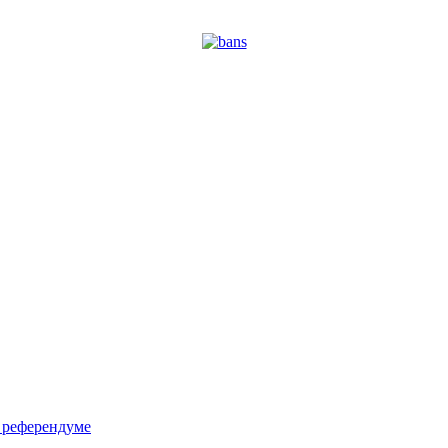
м референдуме