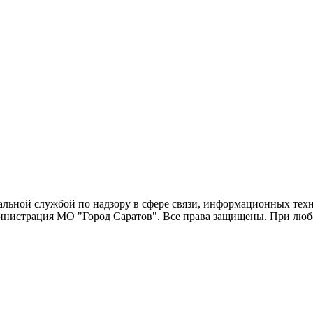
еральной службой по надзору в сфере связи, информационных т
министрация МО "Город Саратов". Все права защищены. При люб