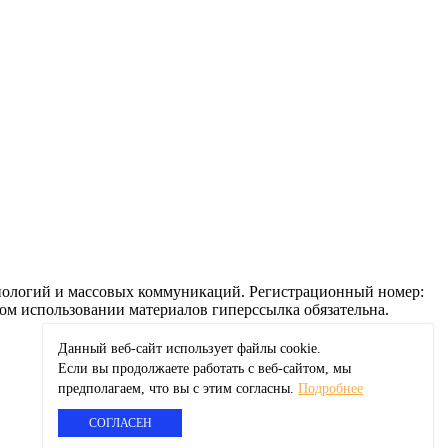
ехнологий и массовых коммуникаций. Регистрационный номер:
ом использовании материалов гиперссылка обязательна.
Данный веб-сайт использует файлы сookie.
Если вы продолжаете работать с веб-сайтом, мы
предполагаем, что вы с этим согласны.
Подробнее
СОГЛАСЕН