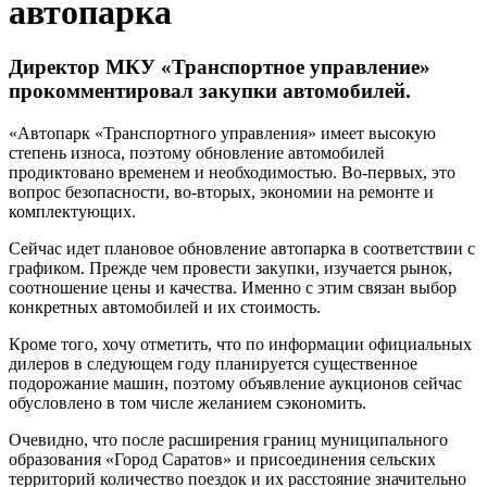
автопарка
Директор МКУ «Транспортное управление»
прокомментировал закупки автомобилей.
«Автопарк «Транспортного управления» имеет высокую
степень износа, поэтому обновление автомобилей
продиктовано временем и необходимостью. Во-первых, это
вопрос безопасности, во-вторых, экономии на ремонте и
комплектующих.
Сейчас идет плановое обновление автопарка в соответствии с
графиком. Прежде чем провести закупки, изучается рынок,
соотношение цены и качества. Именно с этим связан выбор
конкретных автомобилей и их стоимость.
Кроме того, хочу отметить, что по информации официальных
дилеров в следующем году планируется существенное
подорожание машин, поэтому объявление аукционов сейчас
обусловлено в том числе желанием сэкономить.
Очевидно, что после расширения границ муниципального
образования «Город Саратов» и присоединения сельских
территорий количество поездок и их расстояние значительно