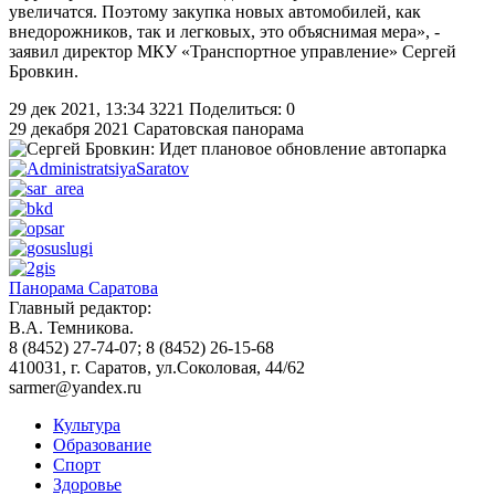
увеличатся. Поэтому закупка новых автомобилей, как
внедорожников, так и легковых, это объяснимая мера», -
заявил директор МКУ «Транспортное управление» Сергей
Бровкин.
29 дек 2021, 13:34
3221
Поделиться: 0
29 декабря 2021
Саратовская панорама
Панорама Саратова
Главный редактор:
В.А. Темникова.
8 (8452) 27-74-07; 8 (8452) 26-15-68
410031, г. Саратов, ул.Соколовая, 44/62
sarmer@yandex.ru
Культура
Образование
Спорт
Здоровье