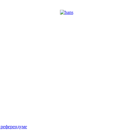
м референдуме