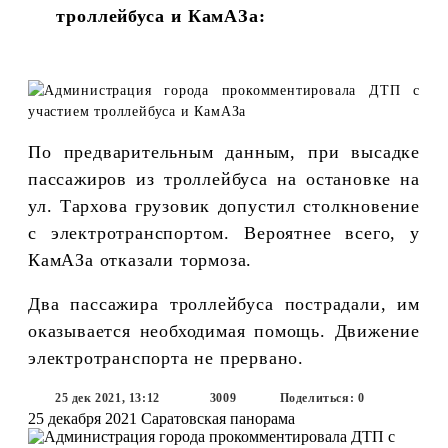
троллейбуса и КамАЗа:
По предварительным данным, при высадке
пассажиров из троллейбуса на остановке на
ул. Тархова грузовик допустил столкновение
с электротранспортом. Вероятнее всего, у
КамАЗа отказали тормоза.
Два пассажира троллейбуса пострадали, им
оказывается необходимая помощь. Движение
электротранспорта не прервано.
25 дек 2021, 13:12
3009
Поделиться: 0
25 декабря 2021
Саратовская панорама