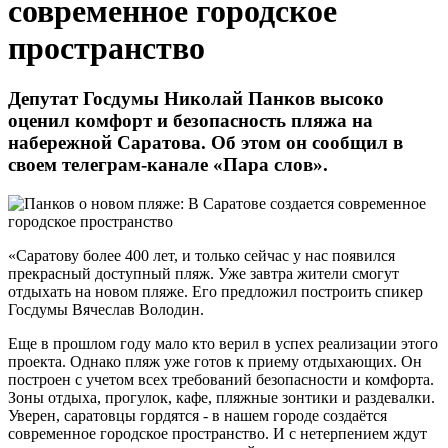
современное городское
пространство
Депутат Госдумы Николай Панков высоко
оценил комфорт и безопасность пляжа на
набережной Саратова. Об этом он сообщил в
своем телеграм-канале «Пара слов».
«Саратову более 400 лет, и только сейчас у нас появился
прекрасный доступный пляж. Уже завтра жители смогут
отдыхать на новом пляже. Его предложил построить спикер
Госдумы Вячеслав Володин.
Еще в прошлом году мало кто верил в успех реализации этого
проекта. Однако пляж уже готов к приему отдыхающих. Он
построен с учетом всех требований безопасности и комфорта.
Зоны отдыха, прогулок, кафе, пляжные зонтики и раздевалки.
Уверен, саратовцы гордятся - в нашем городе создаётся
современное городское пространство. И с нетерпением ждут