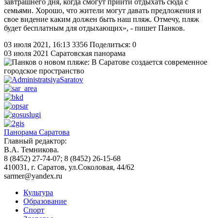
завтрашнего дня, когда смогут прийти отдыхать сюда с
семьями. Хорошо, что жители могут давать предложения и
свое видение каким должен быть наш пляж. Отмечу, пляж
будет бесплатным для отдыхающих», - пишет Панков.
03 июля 2021, 16:13
3356
Поделиться: 0
03 июля 2021
Саратовская панорама
Панорама Саратова
Главный редактор:
В.А. Темникова.
8 (8452) 27-74-07; 8 (8452) 26-15-68
410031, г. Саратов, ул.Соколовая, 44/62
sarmer@yandex.ru
Культура
Образование
Спорт