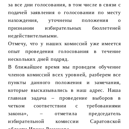
за все дни голосования, в том числе в связи с
подачей заявления о голосовании по месту
нахождения, уточнены положения о
признании избирательных бюллетеней
недействительными.
Отмечу, что у наших комиссий уже имеется
опыт проведения голосования в течение
нескольких дней подряд.
В ближайшее время мы проведем обучение
членов комиссий всех уровней, разберем все
пункты данного положения и замечания,
которые высказывались в наш адрес. Наша
главная задача – проведение выборов в
четком соответствии с требованиями
закона», – отметила председатель
избирательной комиссии Саратовской
области Ирина Романова.