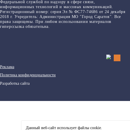
Федеральной службой по надзору в сфере связи,
информационных технологий и массовых коммуникаций.
Регистрационный номер: серия Эл № ФС77-74686 от 24 декабря
2018 г. Учредитель: Администрация МО "Город Саратов". Все
права защищены. При любом использовании материалов
гиперссылка обязательна.
Реклама
Политика конфиденциальности
Разработка сайта
Данный веб-сайт использует файлы сookie.