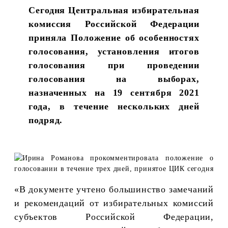
Сегодня Центральная избирательная
комиссия Российской Федерации
приняла Положение об особенностях
голосования, установления итогов
голосования при проведении
голосования на выборах,
назначенных на 19 сентября 2021
года, в течение нескольких дней
подряд.
«В документе учтено большинство замечаний
и рекомендаций от избирательных комиссий
субъектов Российской Федерации,