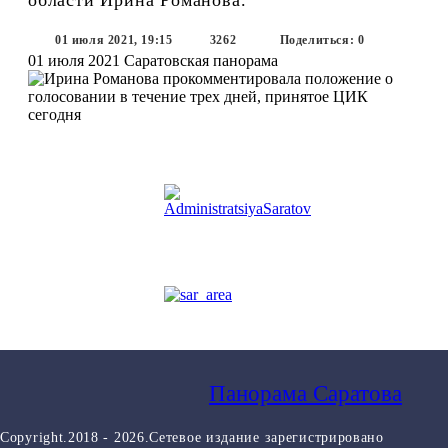
01 июля 2021, 19:15
3262
Поделиться: 0
01 июля 2021
Саратовская панорама
Панорама Саратова
Copyright.2018 - 2026.Сетевое издание зарегистрировано