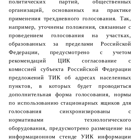
политических партий, общественных
организаций, основанных на практике
применения трехдневного голосования. Так,
например, уточнены положения, связанные с
проведением голосования на участках,
образованных за пределами Российской
Федерации, предусмотрено с учетом
рекомендаций ЦИК согласование с
комиссией субъекта Российской Федерации
предложений ТИК об адресах населенных
пунктов, в которых будет проводиться
дополнительная форма голосования, нормы
по использованию стационарных ящиков для
голосования синхронизированы с
нормативами технологического
оборудования, предусмотрено размещение на
информационном стенде УИК информации