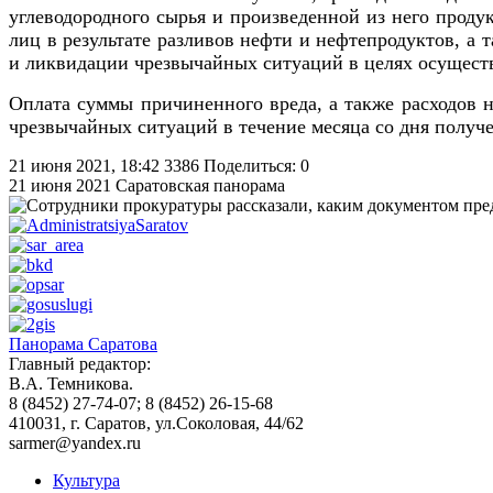
углеводородного сырья и произведенной из него прод
лиц в результате разливов нефти и нефтепродуктов, а
и ликвидации чрезвычайных ситуаций в целях осущест
Оплата суммы причиненного вреда, а также расходов 
чрезвычайных ситуаций в течение месяца со дня получе
21 июня 2021, 18:42
3386
Поделиться: 0
21 июня 2021
Саратовская панорама
Панорама Саратова
Главный редактор:
В.А. Темникова.
8 (8452) 27-74-07; 8 (8452) 26-15-68
410031, г. Саратов, ул.Соколовая, 44/62
sarmer@yandex.ru
Культура