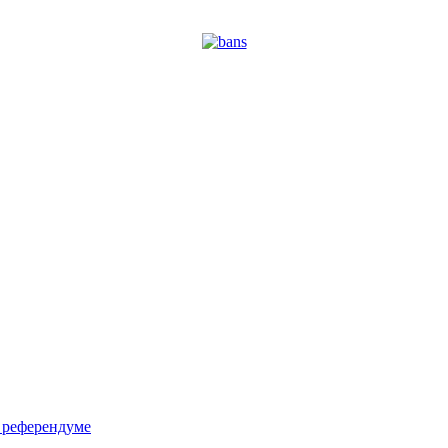
м референдуме