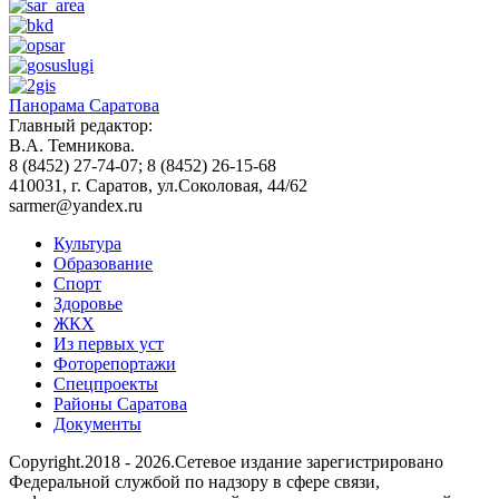
Панорама Саратова
Главный редактор:
В.А. Темникова.
8 (8452) 27-74-07; 8 (8452) 26-15-68
410031, г. Саратов, ул.Соколовая, 44/62
sarmer@yandex.ru
Культура
Образование
Спорт
Здоровье
ЖКХ
Из пеpвых уст
Фоторепортажи
Спецпроекты
Районы Саратова
Документы
Copyright.2018 - 2026.Сетевое издание зарегистрировано
Федеральной службой по надзору в сфере связи,