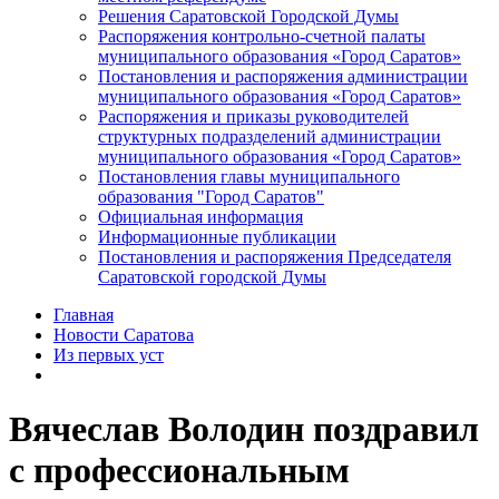
Решения Саратовской Городской Думы
Распоряжения контрольно-счетной палаты
муниципального образования «Город Саратов»
Постановления и распоряжения администрации
муниципального образования «Город Саратов»
Распоряжения и приказы руководителей
структурных подразделений администрации
муниципального образования «Город Саратов»
Постановления главы муниципального
образования "Город Саратов"
Официальная информация
Информационные публикации
Постановления и распоряжения Председателя
Саратовской городской Думы
Главная
Новости Саратова
Из пеpвых уст
Вячеслав Володин поздравил
с профессиональным