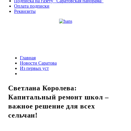
Подписка на газету "Саратовская панорама"
Оплата подписки
Реквизиты
Главная
Новости Саратова
Из пеpвых уст
Светлана Королева:
Капитальный ремонт школ –
важное решение для всех
сельчан!