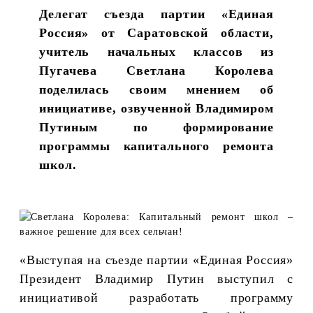
Делегат съезда партии «Единая
Россия» от Саратовской области,
учитель начальных классов из
Пугачева Светлана Королева
поделилась своим мнением об
инициативе, озвученной Владимиром
Путиным по формирование
программы капитального ремонта
школ.
«Выступая на съезде партии «Единая Россия»
Президент Владимир Путин выступил с
инициативой разработать программу