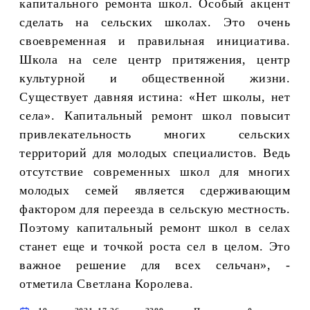
капитального ремонта школ. Особый акцент
сделать на сельских школах. Это очень
своевременная и правильная инициатива.
Школа на селе центр притяжения, центр
культурной и общественной жизни.
Существует давняя истина: «Нет школы, нет
села». Капитальный ремонт школ повысит
привлекательность многих сельских
территорий для молодых специалистов. Ведь
отсутствие современных школ для многих
молодых семей является сдерживающим
фактором для переезда в сельскую местность.
Поэтому капитальный ремонт школ в селах
станет еще и точкой роста сел в целом. Это
важное решение для всех сельчан», -
отметила Светлана Королева.