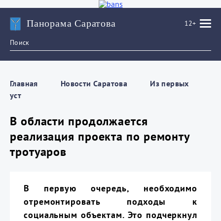
Панорама Саратова
12+
Главная
Новости Саратова
Из пеpвых
уст
В области продолжается
реализация проекта по ремонту
тротуаров
В первую очередь, необходимо
отремонтировать подходы к
социальным объектам. Это подчеркнул