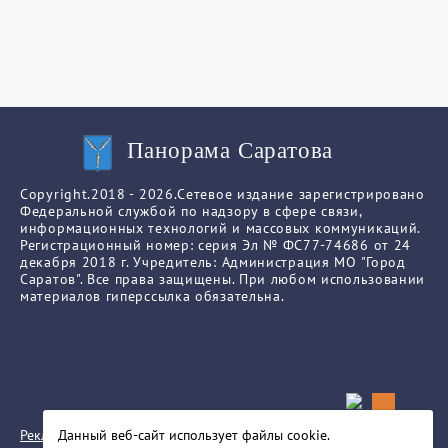
Панорама Саратова
Copyright.2018 - 2026.Сетевое издание зарегистрировано
Федеральной службой по надзору в сфере связи,
информационных технологий и массовых коммуникаций.
Регистрационный номер: серия Эл № ФС77-74686 от 24
декабря 2018 г. Учредитель: Администрация МО "Город
Саратов". Все права защищены. При любом использовании
материалов гиперссылка обязательна.
Реклама
Данный веб-сайт использует файлы сookie.