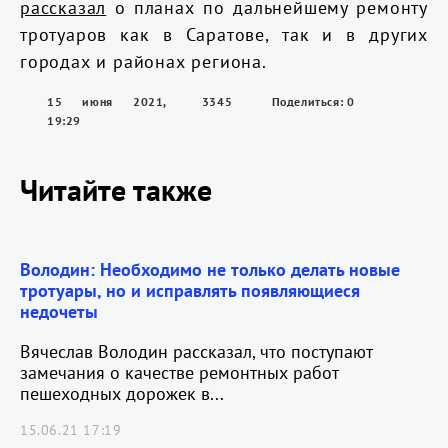
рассказал
о планах по дальнейшему ремонту
тротуаров как в Саратове, так и в других
городах и районах региона.
15 июня 2021,
3345
Поделиться: 0
19:29
Читайте также
Володин: Необходимо не только делать новые
тротуары, но и исправлять появляющиеся
недочеты
Вячеслав Володин рассказал, что поступают
замечания о качестве ремонтных работ
пешеходных дорожек в...
15.06.21 17:19