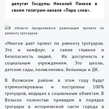
депутат Госдумы Николай Панков в
своем телеграм-канале «Пара слов».
«Многое даёт проект по ремонту тротуаров.
Это и комфорт, а самое главное и
безопасность людей. Их доступность к
социальным учреждениям. Это школы,
детские сады, поликлиники, больницы и ДК.
В Волжском районе в этом году будут
отремонтированы и построены 100%
тротуаров, ведущих к социальным объектам. В
Вольске полностью приведем в порядок
тротуары в исторической части города в