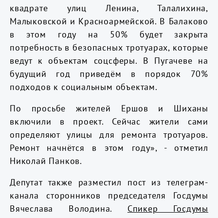
квадрате улиц Ленина, Талалихина,
Малыковской и Красноармейской. В Балаково
в этом году на 50% будет закрыта
потребность в безопасных тротуарах, которые
ведут к объектам соцсферы. В Пугачеве на
будущий год приведём в порядок 70%
подходов к социальным объектам.
По просьбе жителей Ершов и Шиханы
включили в проект. Сейчас жители сами
определяют улицы для ремонта тротуаров.
Ремонт начнётся в этом году», - отметил
Николай Панков.
Депутат также разместил пост из телеграм-
канала сторонников председателя Госдумы
Вячеслава Володина.
Спикер Госдумы