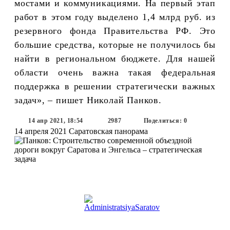
мостами и коммуникациями. На первый этап
работ в этом году выделено 1,4 млрд руб. из
резервного фонда Правительства РФ. Это
большие средства, которые не получилось бы
найти в региональном бюджете. Для нашей
области очень важна такая федеральная
поддержка в решении стратегически важных
задач», – пишет Николай Панков.
14 апр 2021, 18:54
2987
Поделиться: 0
14 апреля 2021
Саратовская панорама