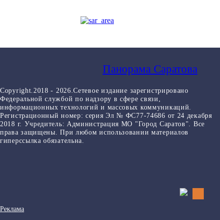
Панорама Саратова
Copyright.2018 - 2026.Сетевое издание зарегистрировано
Федеральной службой по надзору в сфере связи,
информационных технологий и массовых коммуникаций.
Регистрационный номер: серия Эл № ФС77-74686 от 24 декабря
2018 г. Учредитель: Администрация МО "Город Саратов". Все
права защищены. При любом использовании материалов
гиперссылка обязательна.
Реклама