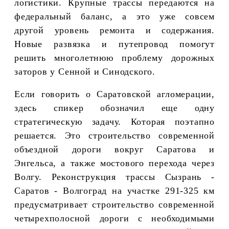
логистики. Крупные трассы передаются на
федеральный баланс, а это уже совсем
другой уровень ремонта и содержания.
Новые развязка и путепровод помогут
решить многолетнюю проблему дорожных
заторов у Сенной и Синодского.
Если говорить о Саратовской агломерации,
здесь спикер обозначил еще одну
стратегическую задачу. Которая поэтапно
решается. Это строительство современной
объездной дороги вокруг Саратова и
Энгельса, а также мостового перехода через
Волгу. Реконструкция трассы Сызрань -
Саратов - Волгоград на участке 291-325 км
предусматривает строительство современной
четырехполосной дороги с необходимыми