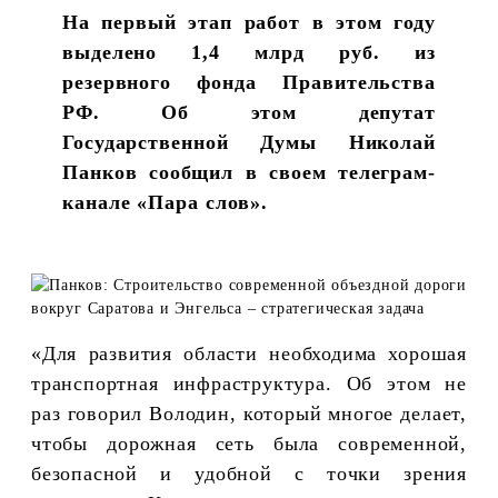
На первый этап работ в этом году
выделено 1,4 млрд руб. из
резервного фонда Правительства
РФ. Об этом депутат
Государственной Думы Николай
Панков сообщил в своем телеграм-
канале «Пара слов».
«Для развития области необходима хорошая
транспортная инфраструктура. Об этом не
раз говорил Володин, который многое делает,
чтобы дорожная сеть была современной,
безопасной и удобной с точки зрения