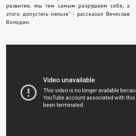
развития, мы тем самым разрушаем себя, а
этого допустить нельзя" - рассказал Вячеслав
Володин.