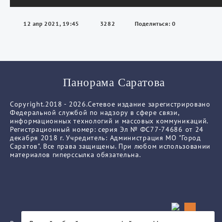
12 апр 2021, 19:45
3282
Поделиться: 0
Панорама Саратова
Copyright.2018 - 2026.Сетевое издание зарегистрировано
Федеральной службой по надзору в сфере связи,
информационных технологий и массовых коммуникаций.
Регистрационный номер: серия Эл № ФС77-74686 от 24
декабря 2018 г. Учредитель: Администрация МО "Город
Саратов". Все права защищены. При любом использовании
материалов гиперссылка обязательна.