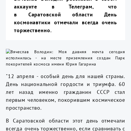
аккаунте в Телеграм, что
в Саратовской области День
космонавтики отмечали всегда очень
торжественно.
"12 апреля - особый день для нашей страны.
День национальной гордости и триумфа. 60
лет назад именно гражданин СССР стал
первым человеком, покорившим космическое
пространство.
В Саратовской области этот день отмечали
всегда очень торжественно, если сравнивать с