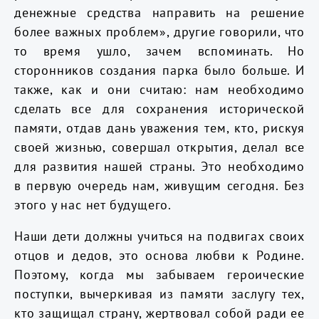
денежные средства направить на решение
более важных проблем», другие говорили, что
то время ушло, зачем вспоминать. Но
сторонников создания парка было больше. И
также, как и они считаю: нам необходимо
сделать все для сохранения исторической
памяти, отдав дань уважения тем, кто, рискуя
своей жизнью, совершал открытия, делал все
для развития нашей страны. Это необходимо
в первую очередь нам, живущим сегодня. Без
этого у нас нет будущего.
Наши дети должны учиться на подвигах своих
отцов и дедов, это основа любви к Родине.
Поэтому, когда мы забываем героические
поступки, вычеркивая из памяти заслугу тех,
кто защищал страну, жертвовал собой ради ее