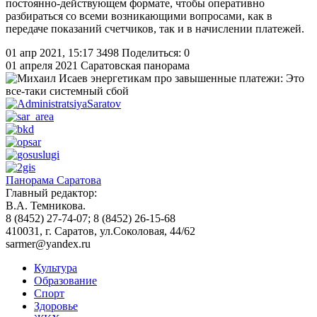
постоянно-действующем формате, чтобы оперативно
разбираться со всеми возникающими вопросами, как в
передаче показаний счетчиков, так и в начислении платежей.
01 апр 2021, 15:17
3498
Поделиться: 0
01 апреля 2021
Саратовская панорама
Панорама Саратова
Главный редактор:
В.А. Темникова.
8 (8452) 27-74-07; 8 (8452) 26-15-68
410031, г. Саратов, ул.Соколовая, 44/62
sarmer@yandex.ru
Культура
Образование
Спорт
Здоровье