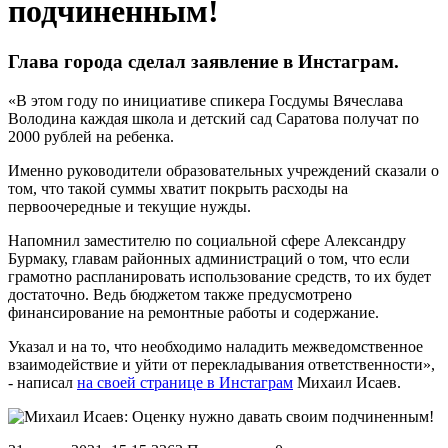
подчиненным!
Глава города сделал заявление в Инстаграм.
«В этом году по инициативе спикера Госдумы Вячеслава
Володина каждая школа и детский сад Саратова получат по
2000 рублей на ребенка.
Именно руководители образовательных учреждений сказали о
том, что такой суммы хватит покрыть расходы на
первоочередные и текущие нужды.
Напомнил заместителю по социальной сфере Александру
Бурмаку, главам районных администраций о том, что если
грамотно распланировать использование средств, то их будет
достаточно. Ведь бюджетом также предусмотрено
финансирование на ремонтные работы и содержание.
Указал и на то, что необходимо наладить межведомственное
взаимодействие и уйти от перекладывания ответственности»,
- написал
на своей странице в Инстаграм
Михаил Исаев.