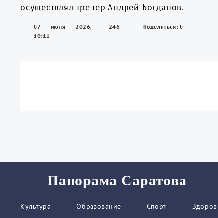
осуществлял тренер Андрей Богданов.
07 июля 2026,
246
Поделиться: 0
10:11
Панорама Саратова
Культура
Образование
Спорт
Здоров