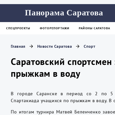
Панорама Саратова
СПЕЦПРОЕКТЫ
ФОТОРЕПОРТАЖИ
РАЙОНЫ САРАТОВА
Главная
Новости Саратова
Спорт
Саратовский спортсмен 
прыжкам в воду
В городе Саранске в период со 2 по 5 
Спартакиада учащихся по прыжкам в воду. В 
По итогам турнира Матвей Беленченко заво