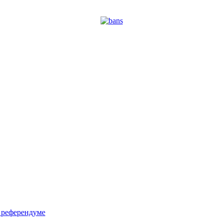
м референдуме