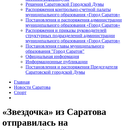
Решения Саратовской Городской Думы
Распоряжения контрольно-счетной палаты
муниципального образования «Город Саратов»
Постановления и распоряжения администрации
муниципального образования «Город Саратов»
Распоряжения и приказы руководителей
структурных подразделений администрации
муниципального образования «Город Саратов»
Постановления главы муниципального
образования "Город Саратов"
Официальная информация
Информационные публикации
Постановления и распоряжения Председателя
Саратовской городской Думы
Главная
Новости Саратова
Спорт
«Звездочка» из Саратова
отправилась на