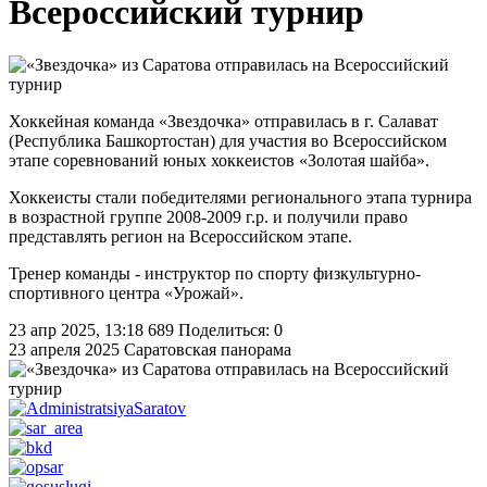
Всероссийский турнир
Хоккейная команда «Звездочка» отправилась в г. Салават
(Республика Башкортостан) для участия во Всероссийском
этапе соревнований юных хоккеистов «Золотая шайба».
Хоккеисты стали победителями регионального этапа турнира
в возрастной группе 2008-2009 г.р. и получили право
представлять регион на Всероссийском этапе.
Тренер команды - инструктор по спорту физкультурно-
спортивного центра «Урожай».
23 апр 2025, 13:18
689
Поделиться: 0
23 апреля 2025
Саратовская панорама