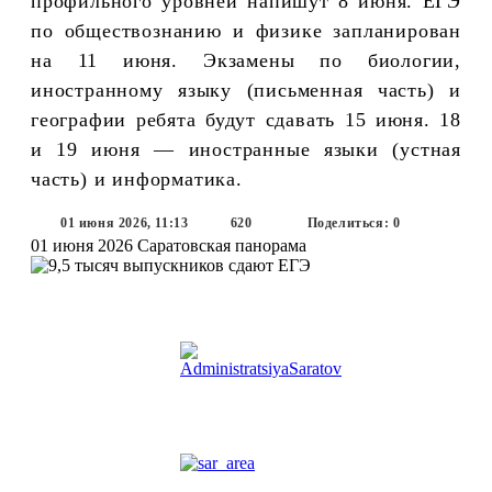
профильного уровней напишут 8 июня. ЕГЭ
по обществознанию и физике запланирован
на 11 июня. Экзамены по биологии,
иностранному языку (письменная часть) и
географии ребята будут сдавать 15 июня. 18
и 19 июня — иностранные языки (устная
часть) и информатика.
01 июня 2026, 11:13
620
Поделиться: 0
01 июня 2026
Саратовская панорама