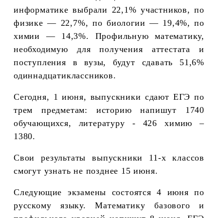
информатике выбрали 22,1% участников, по
физике — 22,7%, по биологии — 19,4%, по
химии — 14,3%. Профильную математику,
необходимую для получения аттестата и
поступления в вузы, будут сдавать 51,6%
одиннадцатиклассников.
Сегодня, 1 июня, выпускники сдают ЕГЭ по
трем предметам: историю напишут 1740
обучающихся, литературу - 426 химию –
1380.
Свои результаты выпускники 11-х классов
смогут узнать не позднее 15 июня.
Следующие экзамены состоятся 4 июня по
русскому языку. Математику базового и