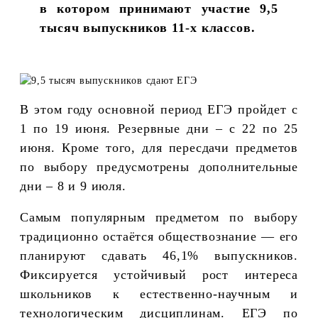
в котором принимают участие 9,5
тысяч выпускников 11-х классов.
В этом году основной период ЕГЭ пройдет с
1 по 19 июня. Резервные дни – с 22 по 25
июня. Кроме того, для пересдачи предметов
по выбору предусмотрены дополнительные
дни – 8 и 9 июля.
Самым популярным предметом по выбору
традиционно остаётся обществознание — его
планируют сдавать 46,1% выпускников.
Фиксируется устойчивый рост интереса
школьников к естественно-научным и
технологическим дисциплинам. ЕГЭ по