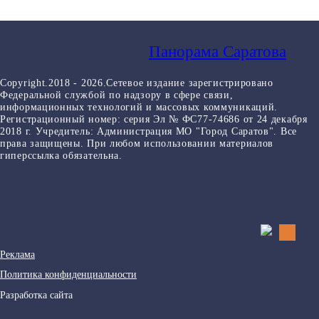
Панорама Саратова
Copyright.2018 - 2026.Сетевое издание зарегистрировано
Федеральной службой по надзору в сфере связи,
информационных технологий и массовых коммуникаций.
Регистрационный номер: серия Эл № ФС77-74686 от 24 декабря
2018 г. Учредитель: Администрация МО "Город Саратов". Все
права защищены. При любом использовании материалов
гиперссылка обязательна.
Реклама
Политика конфиденциальности
Разработка сайта