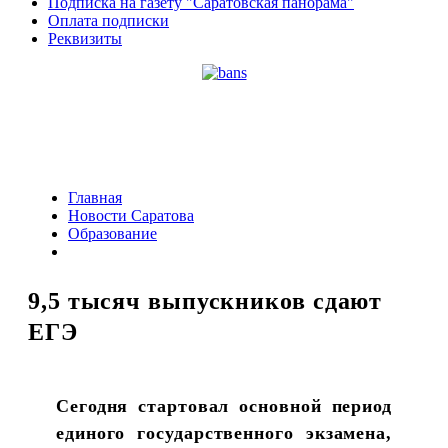
Подписка на газету "Саратовская панорама"
Оплата подписки
Реквизиты
Главная
Новости Саратова
Образование
9,5 тысяч выпускников сдают
ЕГЭ
Сегодня стартовал основной период
единого государственного экзамена,