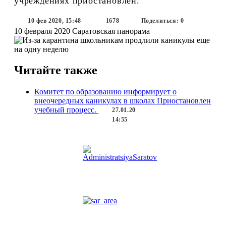
учреждениях приостановлен.
10 фев 2020, 15:48
1678
Поделиться: 0
10 февраля 2020
Саратовская панорама
Читайте также
Комитет по образованию информирует о
внеочередных каникулах в школах
Приостановлен
учебный процесс.
27.01.20
14:55