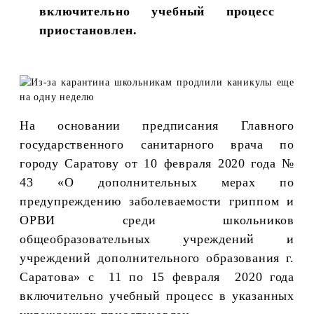
включительно учебный процесс
приостановлен.
На основании предписания Главного
государственного санитарного врача по
городу Саратову от 10 февраля 2020 года №
43 «О дополнительных мерах по
предупреждению заболеваемости гриппом и
ОРВИ среди школьников
общеобразовательных учреждений и
учреждений дополнительного образования г.
Саратова» с 11 по 15 февраля 2020 года
включительно учебный процесс в указанных