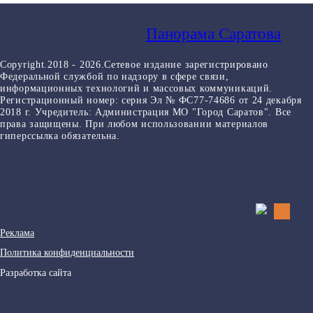
Панорама Саратова
Copyright.2018 - 2026.Сетевое издание зарегистрировано
Федеральной службой по надзору в сфере связи,
информационных технологий и массовых коммуникаций.
Регистрационный номер: серия Эл № ФС77-74686 от 24 декабря
2018 г. Учредитель: Администрация МО "Город Саратов". Все
права защищены. При любом использовании материалов
гиперссылка обязательна.
Реклама
Политика конфиденциальности
Разработка сайта