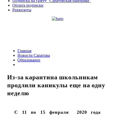
Подписка на газету "Саратовская панорама"
Оплата подписки
Реквизиты
Главная
Новости Саратова
Образование
Из-за карантина школьникам
продлили каникулы еще на одну
неделю
С 11 по 15 февраля 2020 года