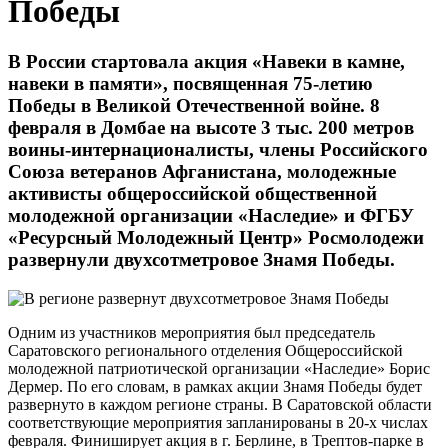
Победы
В России стартовала акция «Навеки в камне,
навеки в памяти», посвященная 75-летию
Победы в Великой Отечественной войне. 8
февраля в Домбае на высоте 3 тыс. 200 метров
воины-интернационалисты, члены Российского
Союза ветеранов Афганистана, молодежные
активисты общероссийской общественной
молодежной организации «Наследие» и ФГБУ
«Ресурсный Молодежный Центр» Росмолодежи
развернули двухсотметровое Знамя Победы.
Одним из участников мероприятия был председатель
Саратовского регионального отделения Общероссийской
молодежной патриотической организации «Наследие» Борис
Дермер. По его словам, в рамках акции Знамя Победы будет
развернуто в каждом регионе страны. В Саратовской области
соответствующие мероприятия запланированы в 20-х числах
февраля. Финиширует акция в г. Берлине, в Трептов-парке в