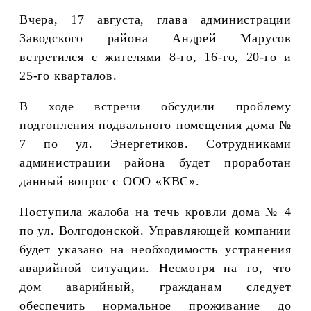
Вчера, 17 августа, глава администрации
Заводского района Андрей Марусов
встретился с жителями 8-го, 16-го, 20-го и
25-го кварталов.
В ходе встречи обсудили проблему
подтопления подвального помещения дома №
7 по ул. Энергетиков. Сотрудниками
администрации района будет проработан
данный вопрос с ООО «КВС».
Поступила жалоба на течь кровли дома № 4
по ул. Волгодонской. Управляющей компании
будет указано на необходимость устранения
аварийной ситуации. Несмотря на то, что
дом аварийный, гражданам следует
обеспечить нормальное проживание до