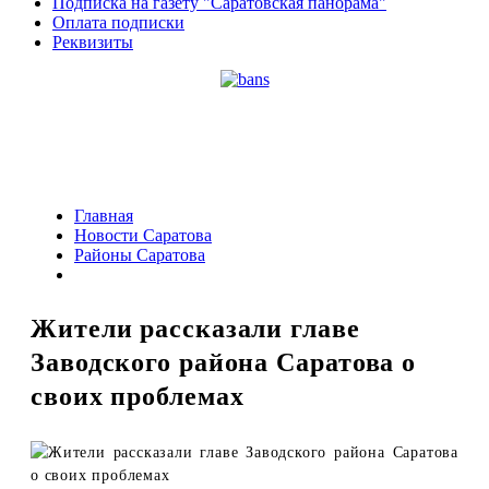
Подписка на газету "Саратовская панорама"
Оплата подписки
Реквизиты
Главная
Новости Саратова
Районы Саратова
Жители рассказали главе
Заводского района Саратова о
своих проблемах