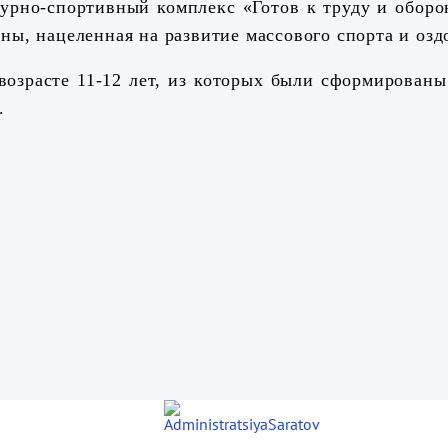
турно-спортивный комплекс «Готов к труду и оборо
ны, нацеленная на развитие массового спорта и оз
возрасте 11-12 лет, из которых были сформированы
.