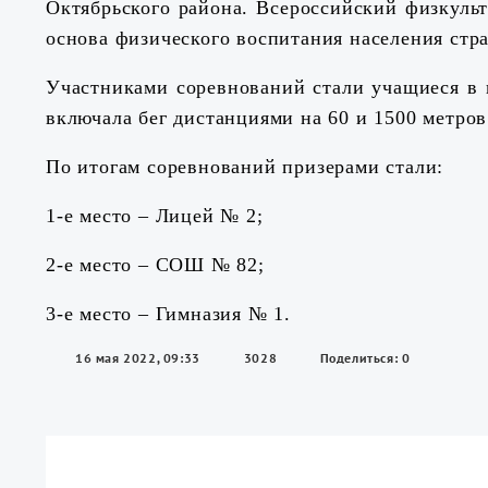
Октябрьского района. Всероссийский физкуль
основа физического воспитания населения стра
Участниками соревнований стали учащиеся в 
включала бег дистанциями на 60 и 1500 метров
По итогам соревнований призерами стали:
1-е место – Лицей № 2;
2-е место – СОШ № 82;
3-е место – Гимназия № 1.
16 мая 2022, 09:33
3028
Поделиться: 0