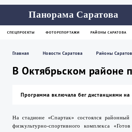
Панорама Саратова
СПЕЦПРОЕКТЫ
ФОТОРЕПОРТАЖИ
РАЙОНЫ САРАТОВА
Главная
Новости Саратова
Районы Сарато
В Октябрьском районе п
Программа включала бег дистанциями на 
На стадионе «Спартак» состоялся районный
физкультурно-спортивного комплекса «Гото